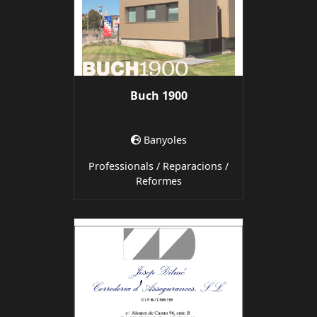
Buch 1900
Banyoles
Professionals / Reparacions /
Reformes