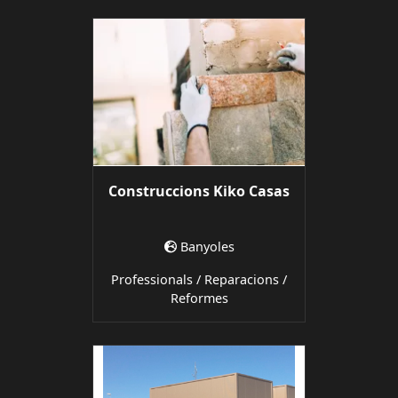
Construccions Kiko Casas
Banyoles
Professionals / Reparacions /
Reformes