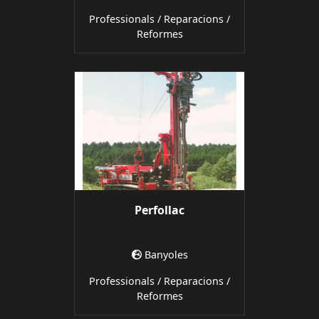
Professionals / Reparacions /
Reformes
Perfollac
Banyoles
Professionals / Reparacions /
Reformes