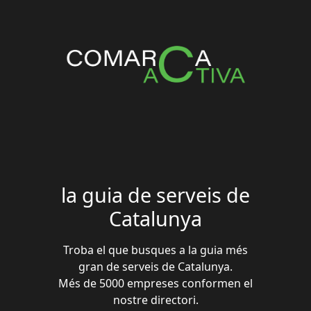
la guia de serveis de
Catalunya
Troba el que busques a la guia més
gran de serveis de Catalunya.
Més de 5000 empreses conformen el
nostre directori.