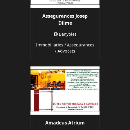
Assegurances Josep
Dilme
Banyoles
Immobiliaries / Assegurances
/ Advocats
Amadeus Atrium