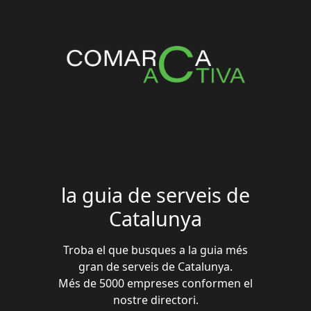
la guia de serveis de
Catalunya
Troba el que busques a la guia més
gran de serveis de Catalunya.
Més de 5000 empreses conformen el
nostre directori.