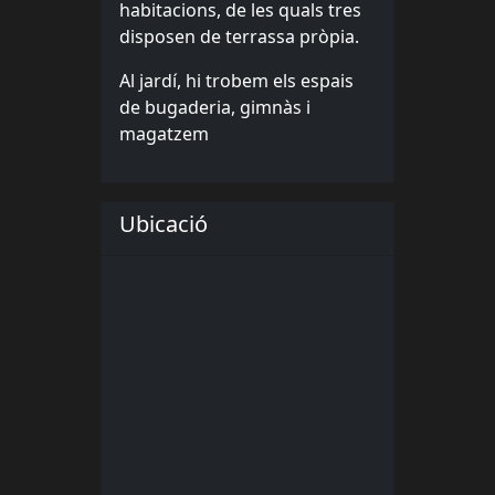
habitacions, de les quals tres
disposen de terrassa pròpia.
Al jardí, hi trobem els espais
de bugaderia, gimnàs i
magatzem
Ubicació