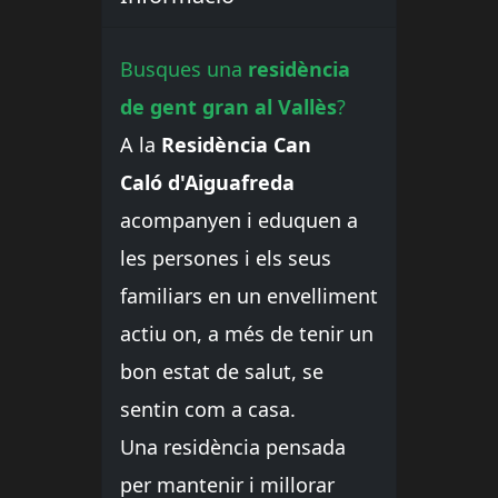
Busques una
residència
de gent gran al Vallès
?
A la
Residència Can
Caló d'Aiguafreda
acompanyen i eduquen a
les persones i els seus
familiars en un envelliment
actiu on, a més de tenir un
bon estat de salut, se
sentin com a casa.
Una residència pensada
per mantenir i millorar