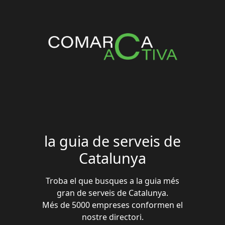
la guia de serveis de
Catalunya
Troba el que busques a la guia més
gran de serveis de Catalunya.
Més de 5000 empreses conformen el
nostre directori.