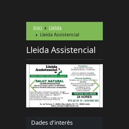
Inici
Lleida
Lleida Assistencial
Lleida Assistencial
Dades d'interès