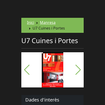
Inici
Manresa
U7 Cuines i Portes
U7 Cuines i Portes
Dades d'interès