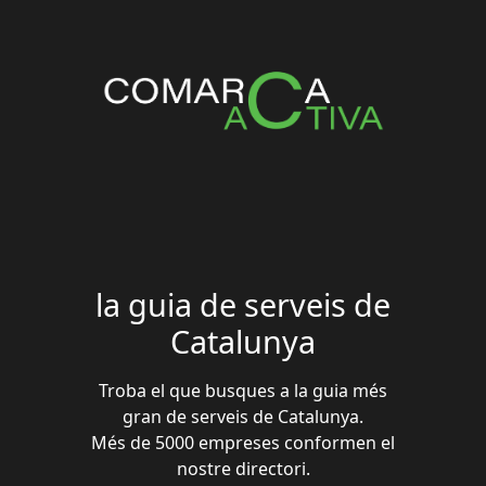
la guia de serveis de
Catalunya
Troba el que busques a la guia més
gran de serveis de Catalunya.
Més de 5000 empreses conformen el
nostre directori.