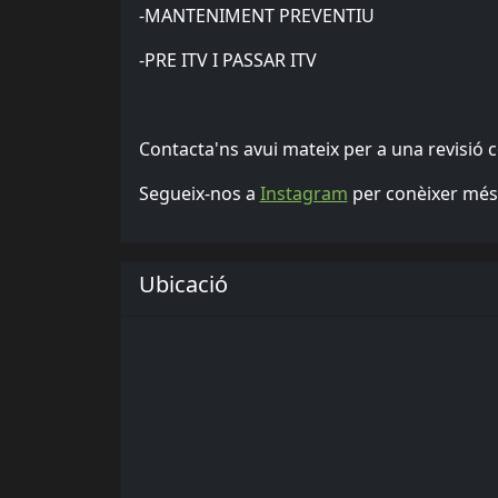
-MANTENIMENT PREVENTIU
-PRE ITV I PASSAR ITV
Contacta'ns avui mateix per a una revisió c
Segueix-nos a
Instagram
per conèixer més s
Ubicació