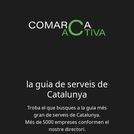
la guia de serveis de
Catalunya
Troba el que busques a la guia més
gran de serveis de Catalunya.
Més de 5000 empreses conformen el
nostre directori.