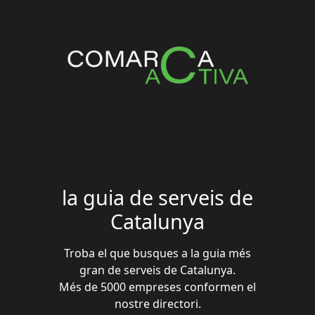
la guia de serveis de
Catalunya
Troba el que busques a la guia més
gran de serveis de Catalunya.
Més de 5000 empreses conformen el
nostre directori.