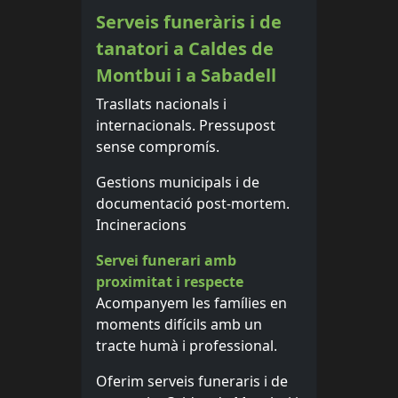
Serveis funeràris i de
tanatori a Caldes de
Montbui i a Sabadell
Trasllats nacionals i
internacionals. Pressupost
sense compromís.
Gestions municipals i de
documentació post-mortem.
Incineracions
Servei funerari amb
proximitat i respecte
Acompanyem les famílies en
moments difícils amb un
tracte humà i professional.
Oferim serveis funeraris i de