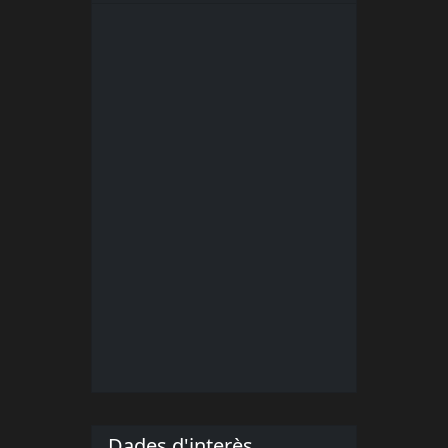
Dades d'interès