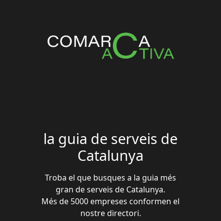
la guia de serveis de
Catalunya
Troba el que busques a la guia més
gran de serveis de Catalunya.
Més de 5000 empreses conformen el
nostre directori.