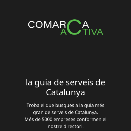
la guia de serveis de
Catalunya
Troba el que busques a la guia més
gran de serveis de Catalunya.
Més de 5000 empreses conformen el
nostre directori.