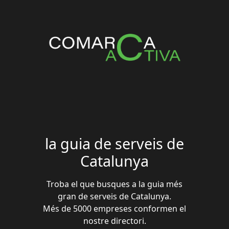
la guia de serveis de
Catalunya
Troba el que busques a la guia més
gran de serveis de Catalunya.
Més de 5000 empreses conformen el
nostre directori.