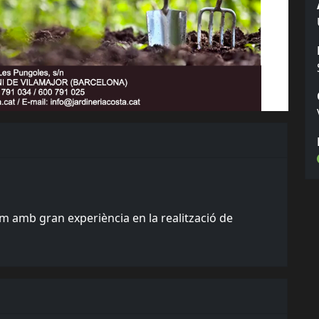
 amb gran experiència en la realització de