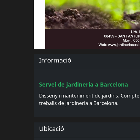
Informació
Servei de jardineria a Barcelona
Disseny i manteniment de jardins. Comptem
treballs de jardineria a Barcelona.
Ubicació