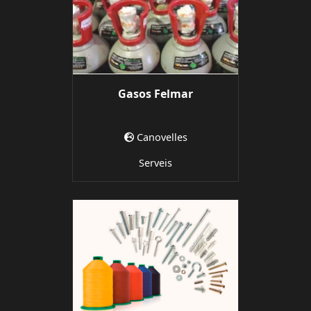
Gasos Felmar
Canovelles
Serveis