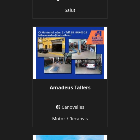
Salut
Amadeus Tallers
Canovelles
Motor / Recanvis