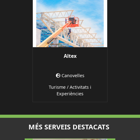
Altex
Canovelles
Turisme / Activitats i
Experiències
MÉS SERVEIS DESTACATS