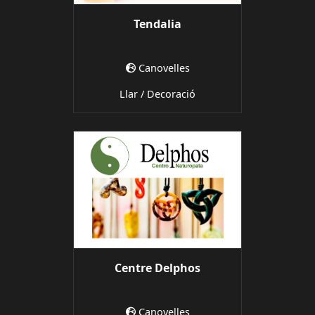
Tendalia
Canovelles
Llar / Decoració
Centre Delphos
Canovelles