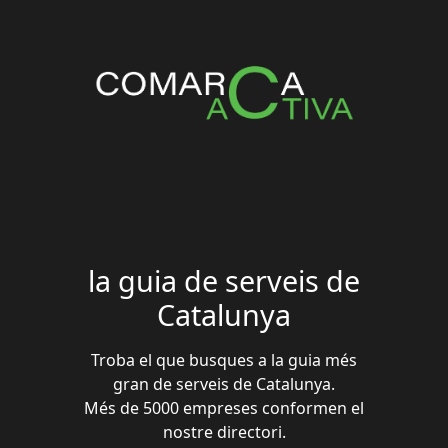
la guia de serveis de
Catalunya
Troba el que busques a la guia més
gran de serveis de Catalunya.
Més de 5000 empreses conformen el
nostre directori.