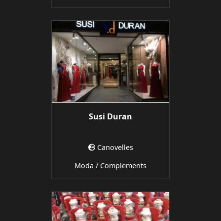
Susi Duran
Canovelles
Moda / Complements