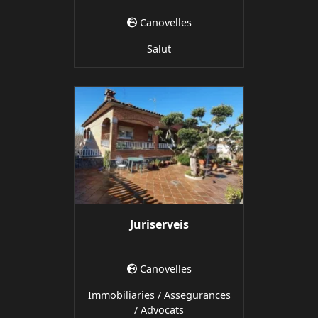
Canovelles
Salut
Juriserveis
Canovelles
Immobiliaries / Assegurances
/ Advocats