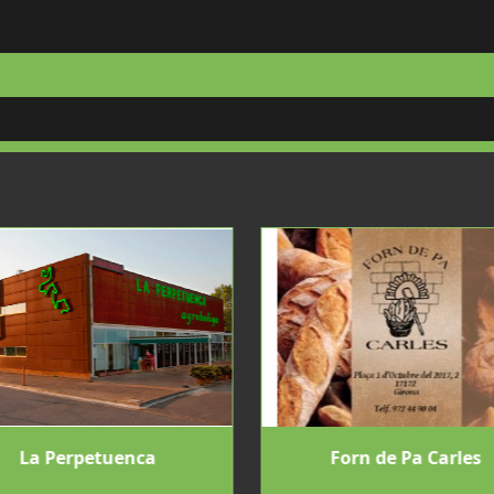
La Perpetuenca
Forn de Pa Carles