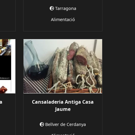
Tarragona
Alimentació
ra
Cansaladeria Antiga Casa
Jaume
Bellver de Cerdanya