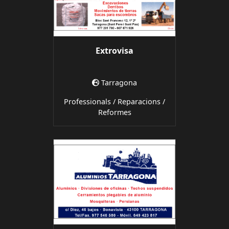
Extrovisa
Tarragona
Professionals / Reparacions /
Reformes