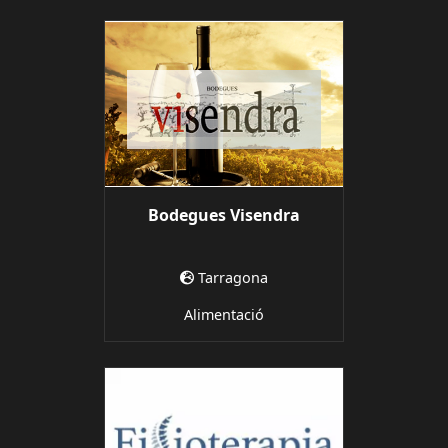
Bodegues Visendra
Tarragona
Alimentació