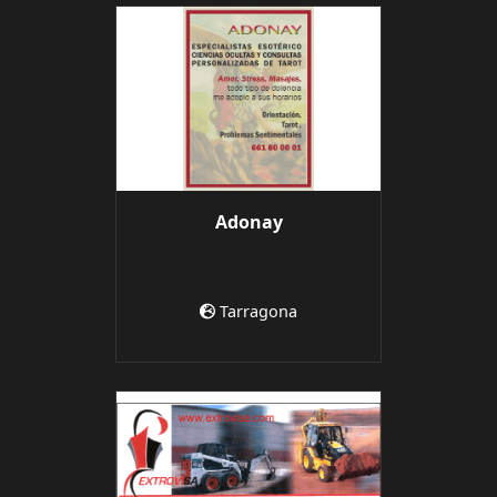
Adonay
Tarragona