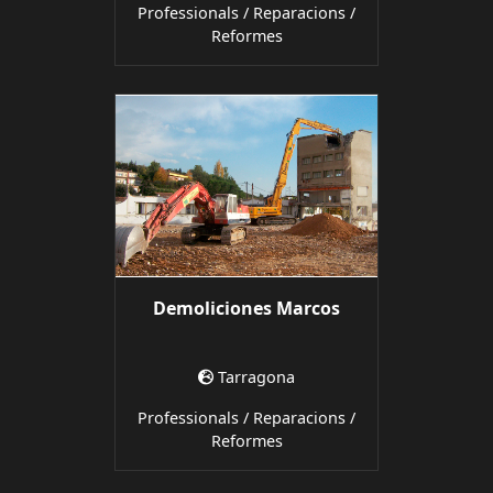
Professionals / Reparacions /
Reformes
Demoliciones Marcos
Tarragona
Professionals / Reparacions /
Reformes