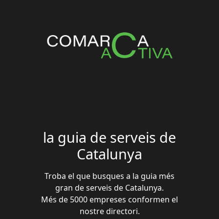
la guia de serveis de
Catalunya
Troba el que busques a la guia més
gran de serveis de Catalunya.
Més de 5000 empreses conformen el
nostre directori.