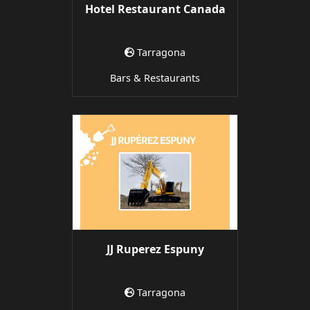
Hotel Restaurant Canada
Tarragona
Bars & Restaurants
JJ Ruperez Espuny
Tarragona