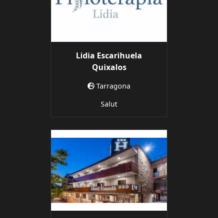
Lidia Escarihuela
Quixalos
Tarragona
Salut