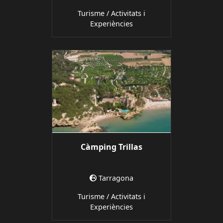
Turisme / Activitats i
Experiències
Càmping Trillas
Tarragona
Turisme / Activitats i
Experiències