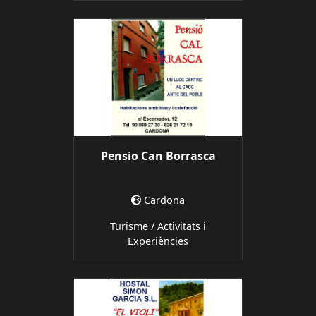
Pensio Can Borrasca
Cardona
Turisme / Activitats i
Experiències