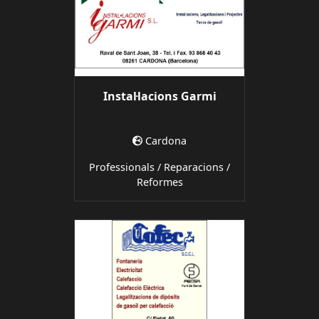
Instal·lacions Garmi
Cardona
Professionals / Reparacions /
Reformes