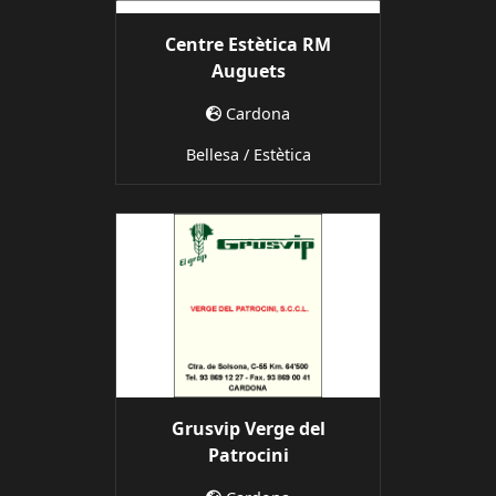
Centre Estètica RM
Auguets
Cardona
Bellesa / Estètica
Grusvip Verge del
Patrocini