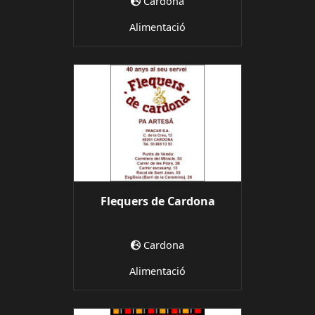
Cardona
Alimentació
Flequers de Cardona
Cardona
Alimentació