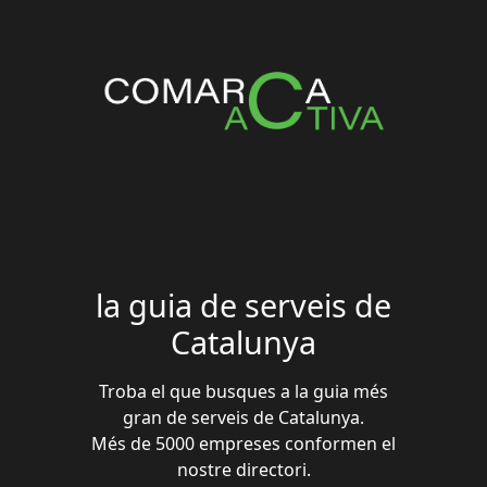
la guia de serveis de
Catalunya
Troba el que busques a la guia més
gran de serveis de Catalunya.
Més de 5000 empreses conformen el
nostre directori.