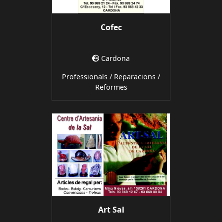
Cofec
Cardona
Professionals / Reparacions /
Reformes
Art Sal