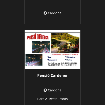
Cardona
Pensió Cardener
Cardona
Bars & Restaurants