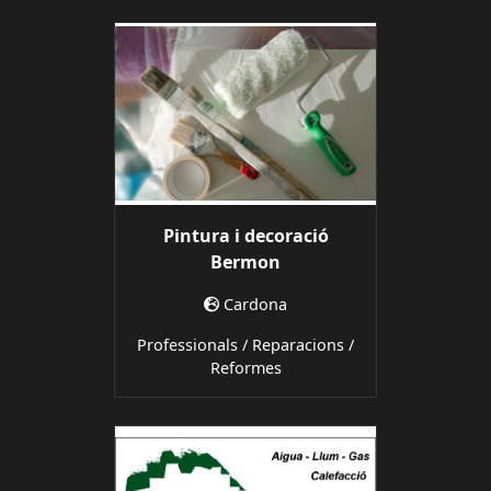
Pintura i decoració
Bermon
Cardona
Professionals / Reparacions /
Reformes