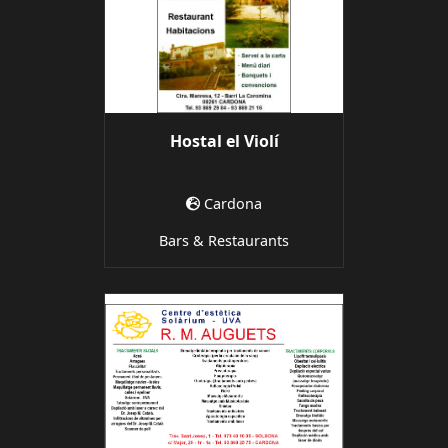
Hostal el Violí
Cardona
Bars & Restaurants