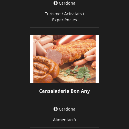
Cardona
Turisme / Activitats i
Experiències
Cansaladeria Bon Any
Cardona
Alimentació