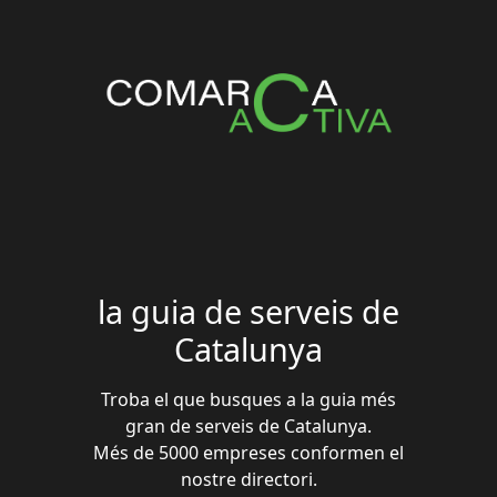
la guia de serveis de
Catalunya
Troba el que busques a la guia més
gran de serveis de Catalunya.
Més de 5000 empreses conformen el
nostre directori.