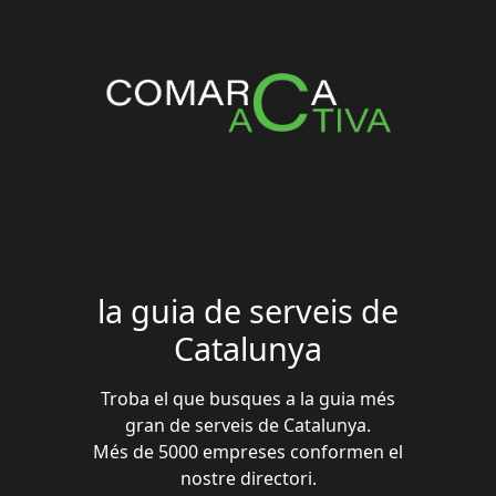
la guia de serveis de
Catalunya
Troba el que busques a la guia més
gran de serveis de Catalunya.
Més de 5000 empreses conformen el
nostre directori.