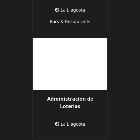
La Llagosta
Bars & Restaurants
Administracion de
Loterias
La Llagosta