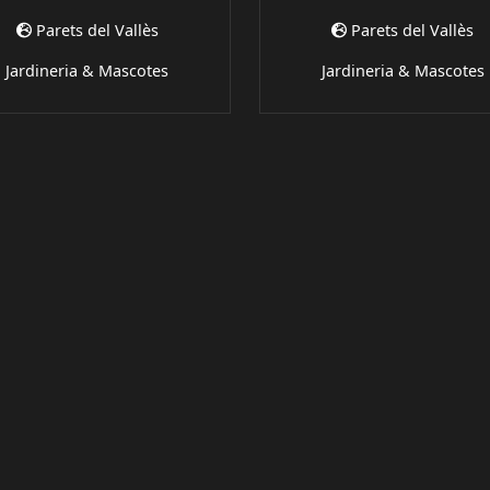
Parets del Vallès
Parets del Vallès
Jardineria & Mascotes
Jardineria & Mascotes