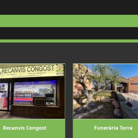
Recanvis Congost
Funerària Torra