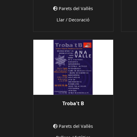
Parets del Vallès
Llar / Decoració
Troba't B
Parets del Vallès