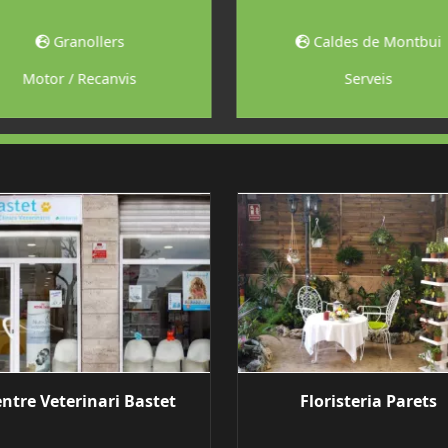
Granollers
Caldes de Montbui
Motor / Recanvis
Serveis
ntre Veterinari Bastet
Floristeria Parets