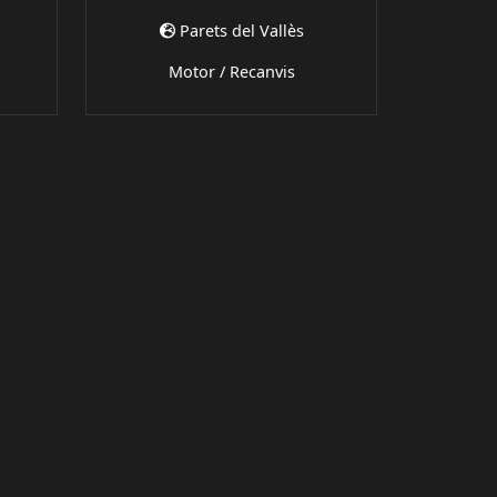
Parets del Vallès
Motor / Recanvis